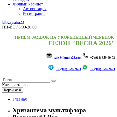
Личный кабинет
Авторизация
Регистрация
ПН-ВС / 8:00-20:00
ПРИЕМ ЗАЯВОК НА УКОРЕНЕННЫЙ ЧЕРЕНОК
СЕЗОН "ВЕСНА 2026"
sale@klumba23.com
+7 (918) 359-69-93
+7 (918) 359-69-93
+7 (918) 359-69-93
Каталог
товаров
Корзина
: 0
Главная
Хризантема мультифлора