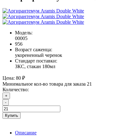
Модель:
00005
956
Возраст саженца:
укорененный черенок
Стандарт поставки:
ЗКС, стакан 180мл
Цена:
80 ₽
Минимальное кол-во товара для заказа 21
Количество:
+
-
Купить
Описание