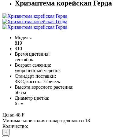
Хризантема корейская Герда
Модель:
819
910
Время цветения:
сентябрь
Возраст саженца:
укорененный черенок
Стандарт поставки:
ЗКС, кассета 72 ячеек
Высота взрослого растения:
50 см
Диаметр цветка:
6 см
Цена:
48 ₽
Минимальное кол-во товара для заказа 18
Количество:
+