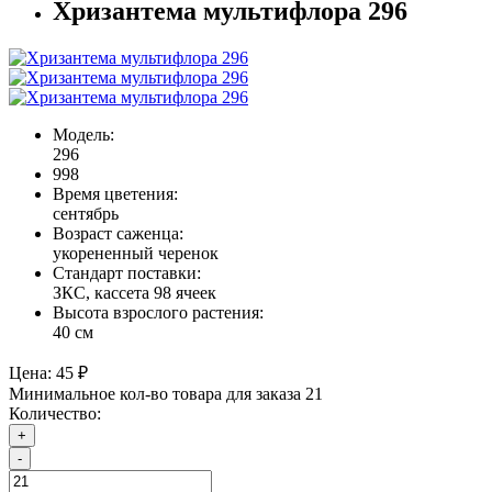
Хризантема мультифлора 296
Модель:
296
998
Время цветения:
сентябрь
Возраст саженца:
укорененный черенок
Стандарт поставки:
ЗКС, кассета 98 ячеек
Высота взрослого растения:
40 см
Цена:
45 ₽
Минимальное кол-во товара для заказа 21
Количество:
+
-